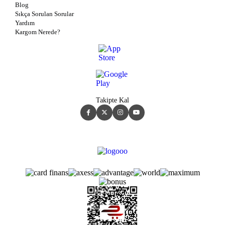
Blog
Sıkça Sorulan Sorular
Yardım
Kargom Nerede?
Takipte Kal